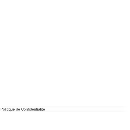
Politique de Confidentialité