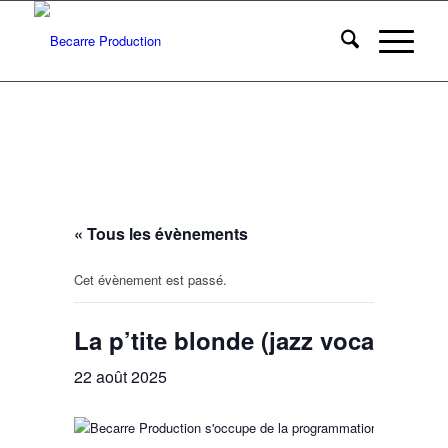
« Tous les évènements
Cet évènement est passé.
La p’tite blonde (jazz vocal) à la
22 août 2025