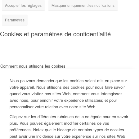
Accepter les réglages
Masquer uniquement les notifications
Paramètres
Cookies et paramètres de confidentialité
Comment nous utilisons les cookies
Nous pouvons demander que les cookies soient mis en place sur
votre appareil. Nous utilisons des cookies pour nous faire savoir
quand vous visitez nos sites Web, comment vous interagissez
avec nous, pour enrichir votre expérience utilisateur, et pour
personnaliser votre relation avec notre site Web.
Cliquez sur les différentes rubriques de la catégorie pour en savoir
plus. Vous pouvez également modifier certaines de vos
préférences. Notez que le blocage de certains types de cookies
peut avoir une incidence sur votre expérience sur nos sites Web