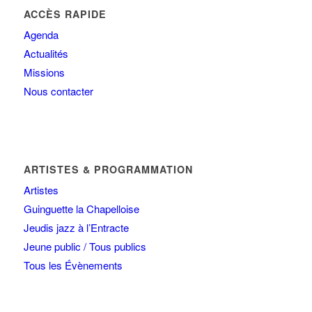
ACCÈS RAPIDE
Agenda
Actualités
Missions
Nous contacter
ARTISTES & PROGRAMMATION
Artistes
Guinguette la Chapelloise
Jeudis jazz à l’Entracte
Jeune public / Tous publics
Tous les Évènements