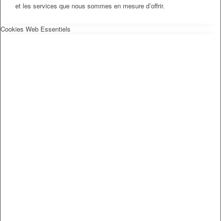
et les services que nous sommes en mesure d’offrir.
Cookies Web Essentiels