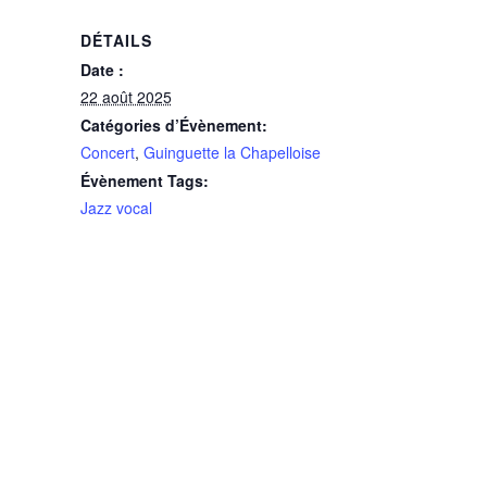
DÉTAILS
Date :
22 août 2025
Catégories d’Évènement:
Concert
,
Guinguette la Chapelloise
Évènement Tags:
Jazz vocal