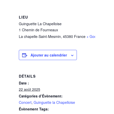
LIEU
Guinguette La Chapelloise
1 Chemin de Fourneaux
La chapelle-Saint-Mesmin
,
45380
France
+ Google Map
Ajouter au calendrier
DÉTAILS
Date :
22 août 2025
Catégories d’Évènement:
Concert
,
Guinguette la Chapelloise
Évènement Tags: