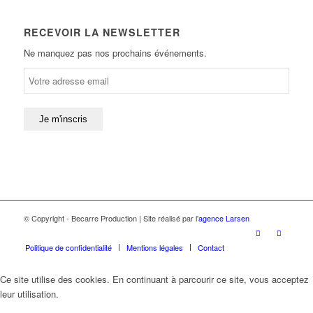
RECEVOIR LA NEWSLETTER
Ne manquez pas nos prochains événements.
© Copyright - Becarre Production | Site réalisé par l'
agence Larsen
Politique de confidentialité
Mentions légales
Contact
Ce site utilise des cookies. En continuant à parcourir ce site, vous acceptez
leur utilisation.