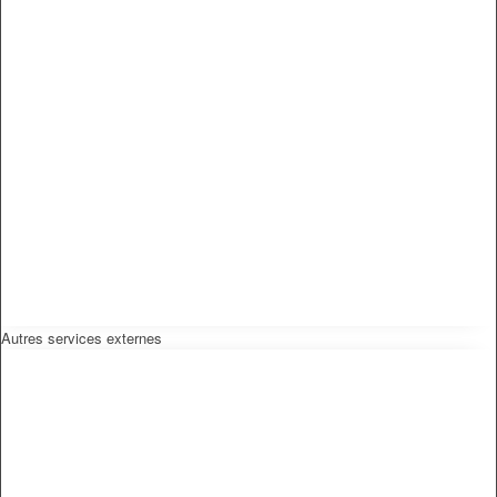
Autres services externes