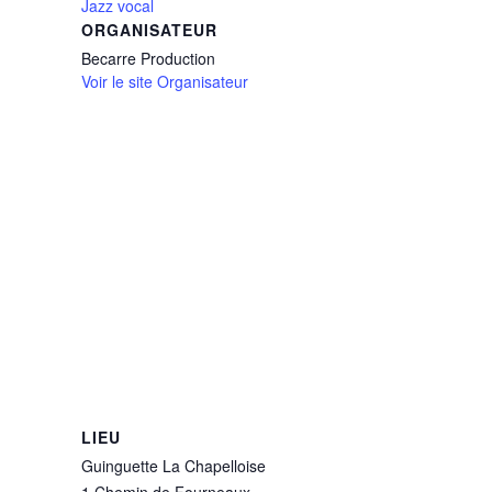
Jazz vocal
ORGANISATEUR
Becarre Production
Voir le site Organisateur
LIEU
Guinguette La Chapelloise