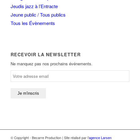
Jeudis jazz à l’Entracte
Jeune public / Tous publics
Tous les Évènements
RECEVOIR LA NEWSLETTER
Ne manquez pas nos prochains événements.
© Copyright - Becarre Production | Site réalisé par l'
agence Larsen