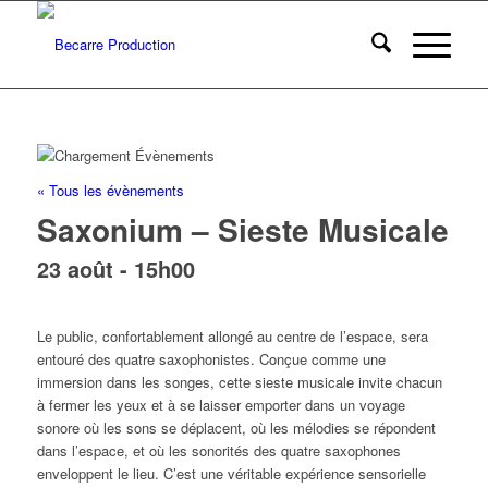
« Tous les évènements
Saxonium – Sieste Musicale
23 août - 15h00
Le public, confortablement allongé au centre de l’espace, sera
entouré des quatre saxophonistes. Conçue comme une
immersion dans les songes, cette sieste musicale invite chacun
à fermer les yeux et à se laisser emporter dans un voyage
sonore où les sons se déplacent, où les mélodies se répondent
dans l’espace, et où les sonorités des quatre saxophones
enveloppent le lieu. C’est une véritable expérience sensorielle