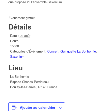
que propose ici l’ensemble Saxonium.
Evènement gratuit
Détails
Date :
23 août
Heure :
15h00
Catégories d’Évènement:
Concert
,
Guinguette La Bonhomie
,
Saxonium
Lieu
La Bonhomie
Espace Charles Perdereau
Boulay-les-Barres
,
45140
France
Ajouter au calendrier