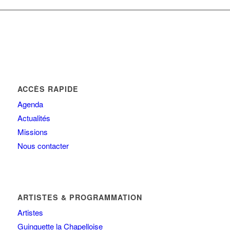
ACCÈS RAPIDE
Agenda
Actualités
Missions
Nous contacter
ARTISTES & PROGRAMMATION
Artistes
Guinguette la Chapelloise