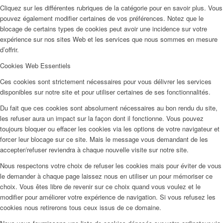
Cliquez sur les différentes rubriques de la catégorie pour en savoir plus. Vous
pouvez également modifier certaines de vos préférences. Notez que le
blocage de certains types de cookies peut avoir une incidence sur votre
expérience sur nos sites Web et les services que nous sommes en mesure
d’offrir.
Cookies Web Essentiels
Ces cookies sont strictement nécessaires pour vous délivrer les services
disponibles sur notre site et pour utiliser certaines de ses fonctionnalités.
Du fait que ces cookies sont absolument nécessaires au bon rendu du site,
les refuser aura un impact sur la façon dont il fonctionne. Vous pouvez
toujours bloquer ou effacer les cookies via les options de votre navigateur et
forcer leur blocage sur ce site. Mais le message vous demandant de les
accepter/refuser reviendra à chaque nouvelle visite sur notre site.
Nous respectons votre choix de refuser les cookies mais pour éviter de vous
le demander à chaque page laissez nous en utiliser un pour mémoriser ce
choix. Vous êtes libre de revenir sur ce choix quand vous voulez et le
modifier pour améliorer votre expérience de navigation. Si vous refusez les
cookies nous retirerons tous ceux issus de ce domaine.