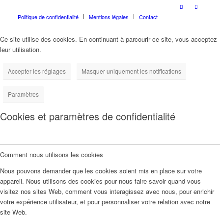
Politique de confidentialité
Mentions légales
Contact
Ce site utilise des cookies. En continuant à parcourir ce site, vous acceptez
leur utilisation.
Accepter les réglages
Masquer uniquement les notifications
Paramètres
Cookies et paramètres de confidentialité
Comment nous utilisons les cookies
Nous pouvons demander que les cookies soient mis en place sur votre
appareil. Nous utilisons des cookies pour nous faire savoir quand vous
visitez nos sites Web, comment vous interagissez avec nous, pour enrichir
votre expérience utilisateur, et pour personnaliser votre relation avec notre
site Web.