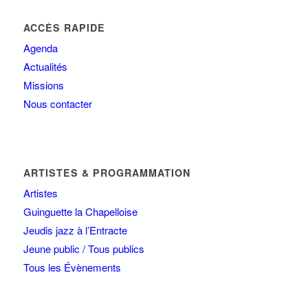
ACCÈS RAPIDE
Agenda
Actualités
Missions
Nous contacter
ARTISTES & PROGRAMMATION
Artistes
Guinguette la Chapelloise
Jeudis jazz à l’Entracte
Jeune public / Tous publics
Tous les Évènements