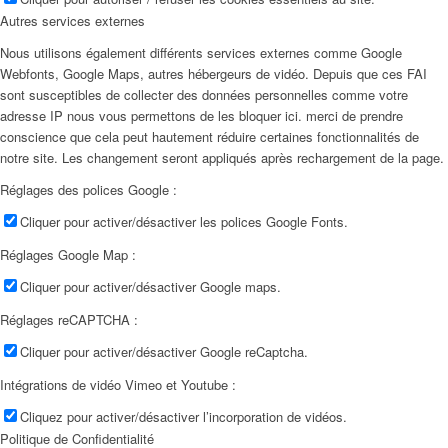
Autres services externes
Nous utilisons également différents services externes comme Google
Webfonts, Google Maps, autres hébergeurs de vidéo. Depuis que ces FAI
sont susceptibles de collecter des données personnelles comme votre
adresse IP nous vous permettons de les bloquer ici. merci de prendre
conscience que cela peut hautement réduire certaines fonctionnalités de
notre site. Les changement seront appliqués après rechargement de la page.
Réglages des polices Google :
Cliquer pour activer/désactiver les polices Google Fonts.
Réglages Google Map :
Cliquer pour activer/désactiver Google maps.
Réglages reCAPTCHA :
Cliquer pour activer/désactiver Google reCaptcha.
Intégrations de vidéo Vimeo et Youtube :
Cliquez pour activer/désactiver l’incorporation de vidéos.
Politique de Confidentialité