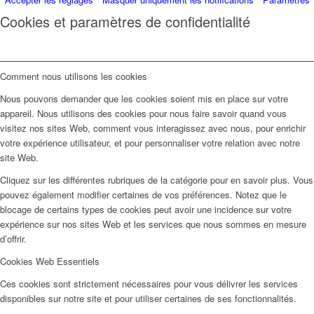
Cookies et paramètres de confidentialité
Comment nous utilisons les cookies
Nous pouvons demander que les cookies soient mis en place sur votre
appareil. Nous utilisons des cookies pour nous faire savoir quand vous
visitez nos sites Web, comment vous interagissez avec nous, pour enrichir
votre expérience utilisateur, et pour personnaliser votre relation avec notre
site Web.
Cliquez sur les différentes rubriques de la catégorie pour en savoir plus. Vous
pouvez également modifier certaines de vos préférences. Notez que le
blocage de certains types de cookies peut avoir une incidence sur votre
expérience sur nos sites Web et les services que nous sommes en mesure
d’offrir.
Cookies Web Essentiels
Ces cookies sont strictement nécessaires pour vous délivrer les services
disponibles sur notre site et pour utiliser certaines de ses fonctionnalités.