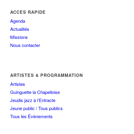
ACCÈS RAPIDE
Agenda
Actualités
Missions
Nous contacter
ARTISTES & PROGRAMMATION
Artistes
Guinguette la Chapelloise
Jeudis jazz à l’Entracte
Jeune public / Tous publics
Tous les Évènements