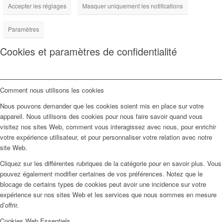
Accepter les réglages
Masquer uniquement les notifications
Paramètres
Cookies et paramètres de confidentialité
Comment nous utilisons les cookies
Nous pouvons demander que les cookies soient mis en place sur votre
appareil. Nous utilisons des cookies pour nous faire savoir quand vous
visitez nos sites Web, comment vous interagissez avec nous, pour enrichir
votre expérience utilisateur, et pour personnaliser votre relation avec notre
site Web.
Cliquez sur les différentes rubriques de la catégorie pour en savoir plus. Vous
pouvez également modifier certaines de vos préférences. Notez que le
blocage de certains types de cookies peut avoir une incidence sur votre
expérience sur nos sites Web et les services que nous sommes en mesure
d’offrir.
Cookies Web Essentiels