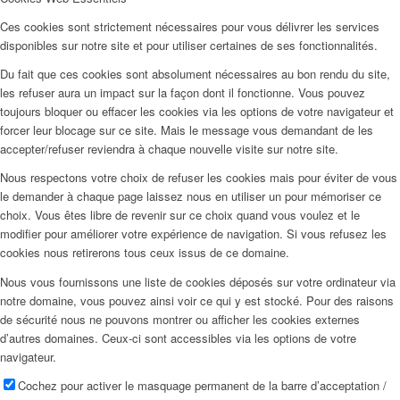
Ces cookies sont strictement nécessaires pour vous délivrer les services
disponibles sur notre site et pour utiliser certaines de ses fonctionnalités.
Du fait que ces cookies sont absolument nécessaires au bon rendu du site,
les refuser aura un impact sur la façon dont il fonctionne. Vous pouvez
toujours bloquer ou effacer les cookies via les options de votre navigateur et
forcer leur blocage sur ce site. Mais le message vous demandant de les
accepter/refuser reviendra à chaque nouvelle visite sur notre site.
Nous respectons votre choix de refuser les cookies mais pour éviter de vous
le demander à chaque page laissez nous en utiliser un pour mémoriser ce
choix. Vous êtes libre de revenir sur ce choix quand vous voulez et le
modifier pour améliorer votre expérience de navigation. Si vous refusez les
cookies nous retirerons tous ceux issus de ce domaine.
Nous vous fournissons une liste de cookies déposés sur votre ordinateur via
notre domaine, vous pouvez ainsi voir ce qui y est stocké. Pour des raisons
de sécurité nous ne pouvons montrer ou afficher les cookies externes
d’autres domaines. Ceux-ci sont accessibles via les options de votre
navigateur.
Cochez pour activer le masquage permanent de la barre d’acceptation /