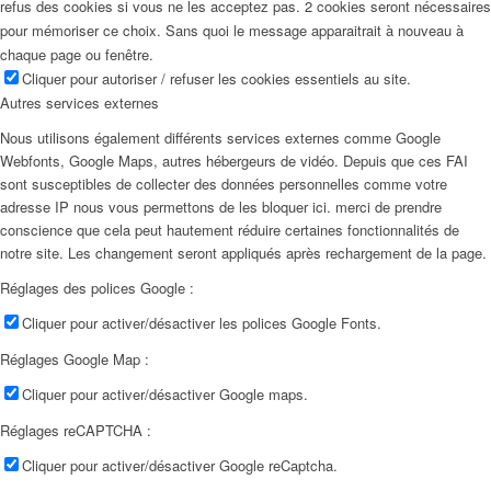
refus des cookies si vous ne les acceptez pas. 2 cookies seront nécessaires
pour mémoriser ce choix. Sans quoi le message apparaitrait à nouveau à
chaque page ou fenêtre.
Cliquer pour autoriser / refuser les cookies essentiels au site.
Autres services externes
Nous utilisons également différents services externes comme Google
Webfonts, Google Maps, autres hébergeurs de vidéo. Depuis que ces FAI
sont susceptibles de collecter des données personnelles comme votre
adresse IP nous vous permettons de les bloquer ici. merci de prendre
conscience que cela peut hautement réduire certaines fonctionnalités de
notre site. Les changement seront appliqués après rechargement de la page.
Réglages des polices Google :
Cliquer pour activer/désactiver les polices Google Fonts.
Réglages Google Map :
Cliquer pour activer/désactiver Google maps.
Réglages reCAPTCHA :
Cliquer pour activer/désactiver Google reCaptcha.