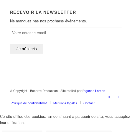
RECEVOIR LA NEWSLETTER
Ne manquez pas nos prochains événements.
© Copyright - Becarre Production | Site réalisé par l'
agence Larsen
Politique de confidentialité
Mentions légales
Contact
Ce site utilise des cookies. En continuant à parcourir ce site, vous acceptez
leur utilisation.