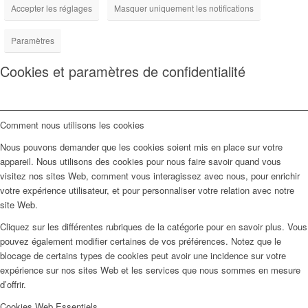
Accepter les réglages
Masquer uniquement les notifications
Paramètres
Cookies et paramètres de confidentialité
Comment nous utilisons les cookies
Nous pouvons demander que les cookies soient mis en place sur votre
appareil. Nous utilisons des cookies pour nous faire savoir quand vous
visitez nos sites Web, comment vous interagissez avec nous, pour enrichir
votre expérience utilisateur, et pour personnaliser votre relation avec notre
site Web.
Cliquez sur les différentes rubriques de la catégorie pour en savoir plus. Vous
pouvez également modifier certaines de vos préférences. Notez que le
blocage de certains types de cookies peut avoir une incidence sur votre
expérience sur nos sites Web et les services que nous sommes en mesure
d’offrir.
Cookies Web Essentiels