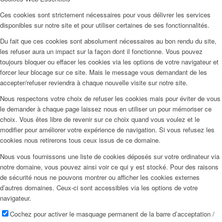
Ces cookies sont strictement nécessaires pour vous délivrer les services
disponibles sur notre site et pour utiliser certaines de ses fonctionnalités.
Du fait que ces cookies sont absolument nécessaires au bon rendu du site,
les refuser aura un impact sur la façon dont il fonctionne. Vous pouvez
toujours bloquer ou effacer les cookies via les options de votre navigateur et
forcer leur blocage sur ce site. Mais le message vous demandant de les
accepter/refuser reviendra à chaque nouvelle visite sur notre site.
Nous respectons votre choix de refuser les cookies mais pour éviter de vous
le demander à chaque page laissez nous en utiliser un pour mémoriser ce
choix. Vous êtes libre de revenir sur ce choix quand vous voulez et le
modifier pour améliorer votre expérience de navigation. Si vous refusez les
cookies nous retirerons tous ceux issus de ce domaine.
Nous vous fournissons une liste de cookies déposés sur votre ordinateur via
notre domaine, vous pouvez ainsi voir ce qui y est stocké. Pour des raisons
de sécurité nous ne pouvons montrer ou afficher les cookies externes
d’autres domaines. Ceux-ci sont accessibles via les options de votre
navigateur.
Cochez pour activer le masquage permanent de la barre d’acceptation /