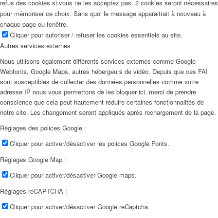
refus des cookies si vous ne les acceptez pas. 2 cookies seront nécessaires
pour mémoriser ce choix. Sans quoi le message apparaitrait à nouveau à
chaque page ou fenêtre.
Cliquer pour autoriser / refuser les cookies essentiels au site.
Autres services externes
Nous utilisons également différents services externes comme Google
Webfonts, Google Maps, autres hébergeurs de vidéo. Depuis que ces FAI
sont susceptibles de collecter des données personnelles comme votre
adresse IP nous vous permettons de les bloquer ici. merci de prendre
conscience que cela peut hautement réduire certaines fonctionnalités de
notre site. Les changement seront appliqués après rechargement de la page.
Réglages des polices Google :
Cliquer pour activer/désactiver les polices Google Fonts.
Réglages Google Map :
Cliquer pour activer/désactiver Google maps.
Réglages reCAPTCHA :
Cliquer pour activer/désactiver Google reCaptcha.