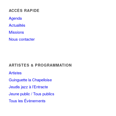
ACCÈS RAPIDE
Agenda
Actualités
Missions
Nous contacter
ARTISTES & PROGRAMMATION
Artistes
Guinguette la Chapelloise
Jeudis jazz à l’Entracte
Jeune public / Tous publics
Tous les Évènements