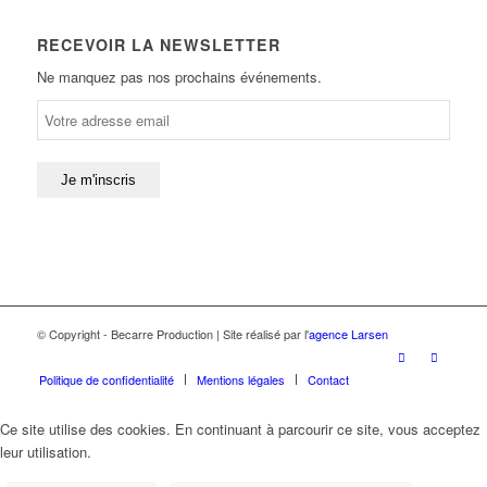
RECEVOIR LA NEWSLETTER
Ne manquez pas nos prochains événements.
© Copyright - Becarre Production | Site réalisé par l'
agence Larsen
Politique de confidentialité
Mentions légales
Contact
Ce site utilise des cookies. En continuant à parcourir ce site, vous acceptez
leur utilisation.