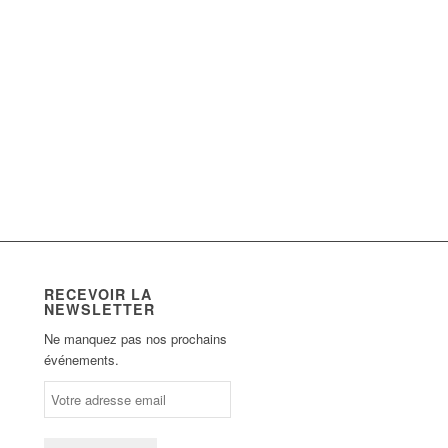
RECEVOIR LA
NEWSLETTER
Ne manquez pas nos prochains
événements.