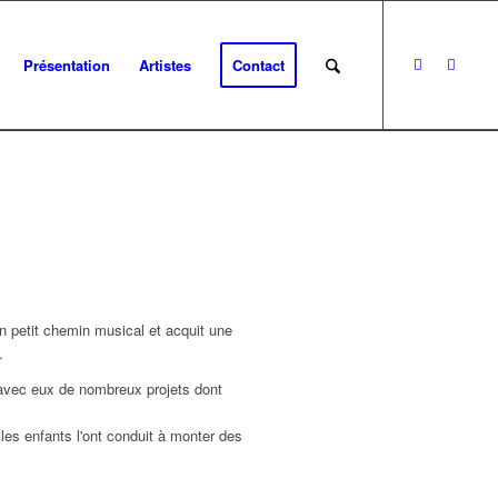
Présentation
Artistes
Contact
 petit chemin musical et acquit une
.
 avec eux de nombreux projets dont
les enfants l'ont conduit à monter des