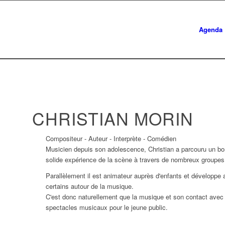
Agenda
CHRISTIAN MORIN
Compositeur - Auteur - Interprète - Comédien
Musicien depuis son adolescence, Christian a parcouru un bon
solide expérience de la scène à travers de nombreux groupes
Parallèlement il est animateur auprès d'enfants et développe
certains autour de la musique.
C'est donc naturellement que la musique et son contact avec 
spectacles musicaux pour le jeune public.