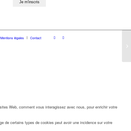
Mentions légales
Contact
 sites Web, comment vous interagissez avec nous, pour enrichir votre
ge de certains types de cookies peut avoir une incidence sur votre