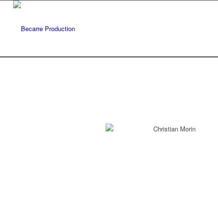
Christian Morin