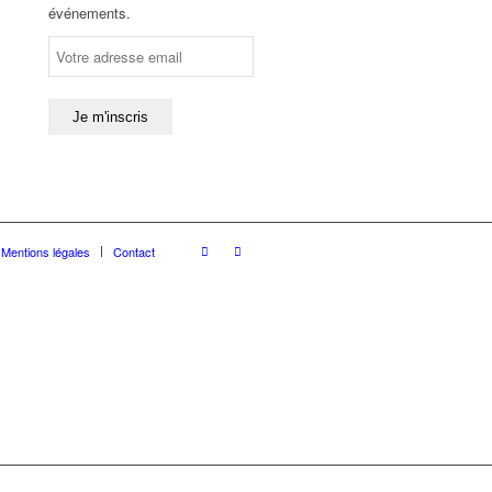
événements.
Mentions légales
Contact