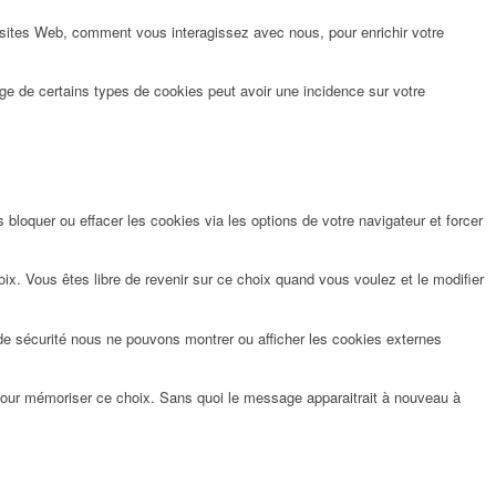
 sites Web, comment vous interagissez avec nous, pour enrichir votre
ge de certains types de cookies peut avoir une incidence sur votre
bloquer ou effacer les cookies via les options de votre navigateur et forcer
x. Vous êtes libre de revenir sur ce choix quand vous voulez et le modifier
de sécurité nous ne pouvons montrer ou afficher les cookies externes
pour mémoriser ce choix. Sans quoi le message apparaitrait à nouveau à