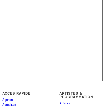
ACCÈS RAPIDE
ARTISTES &
PROGRAMMATION
Agenda
Artistes
Actualités