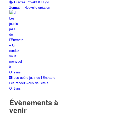
🎭 Cuivres Projekt & Hugo
Zermati – Nouvelle création
🎹 Les apéro jazz de l’Entracte –
Les rendez-vous de l’été à
Orléans
Évènements à
venir