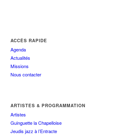
ACCÈS RAPIDE
Agenda
Actualités
Missions
Nous contacter
ARTISTES & PROGRAMMATION
Artistes
Guinguette la Chapelloise
Jeudis jazz à l’Entracte