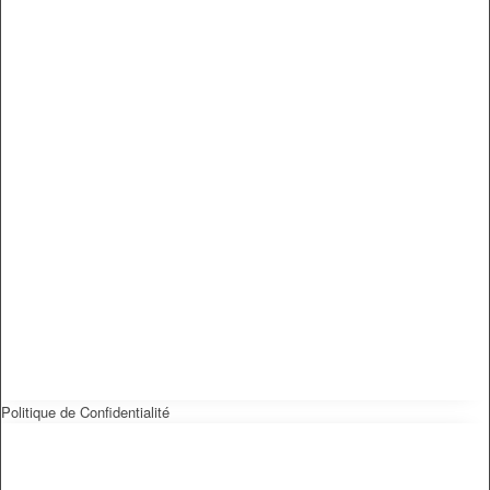
Politique de Confidentialité