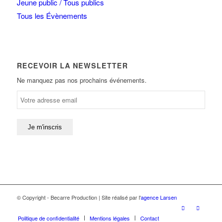
Jeune public / Tous publics
Tous les Évènements
RECEVOIR LA NEWSLETTER
Ne manquez pas nos prochains événements.
© Copyright - Becarre Production | Site réalisé par l'
agence Larsen
Politique de confidentialité
Mentions légales
Contact