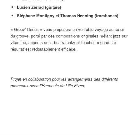
Lucien Zerrad (guitare)
Stéphane Montigny et Thomas Henning (trombones)
« Groov’ Bones » vous proposera un véritable voyage au cœur
du groove, porté par des compositions originales mêlant jazz sur
vitaminé, accents soul, beats funky et touches reggae. Le
résultat est redoutablement efficace.
Projet en collaboration pour les arrangements des différents
morceaux avec l’Harmonie de Lille-Fives