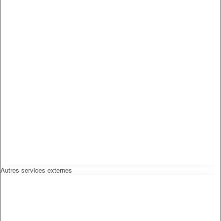
Autres services externes