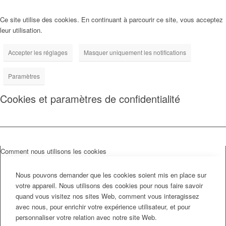
Ce site utilise des cookies. En continuant à parcourir ce site, vous acceptez
leur utilisation.
Accepter les réglages
Masquer uniquement les notifications
Paramètres
Cookies et paramètres de confidentialité
Comment nous utilisons les cookies
Nous pouvons demander que les cookies soient mis en place sur
votre appareil. Nous utilisons des cookies pour nous faire savoir
quand vous visitez nos sites Web, comment vous interagissez
avec nous, pour enrichir votre expérience utilisateur, et pour
personnaliser votre relation avec notre site Web.