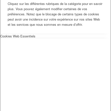
Cliquez sur les différentes rubriques de la catégorie pour en savoir
plus. Vous pouvez également modifier certaines de vos
préférences. Notez que le blocage de certains types de cookies
peut avoir une incidence sur votre expérience sur nos sites Web
et les services que nous sommes en mesure d’offrir.
Cookies Web Essentiels