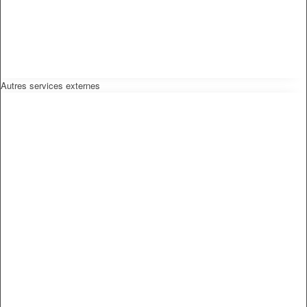
Autres services externes