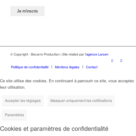
© Copyright - Becarre Production | Site réalisé par l'
agence Larsen
Politique de confidentialité
Mentions légales
Contact
Ce site utilise des cookies. En continuant à parcourir ce site, vous acceptez
leur utilisation.
Accepter les réglages
Masquer uniquement les notifications
Paramètres
Cookies et paramètres de confidentialité