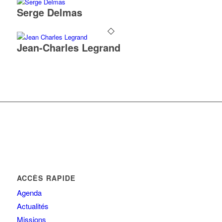
Serge Delmas
Jean-Charles Legrand
ACCÈS RAPIDE
Agenda
Actualités
Missions