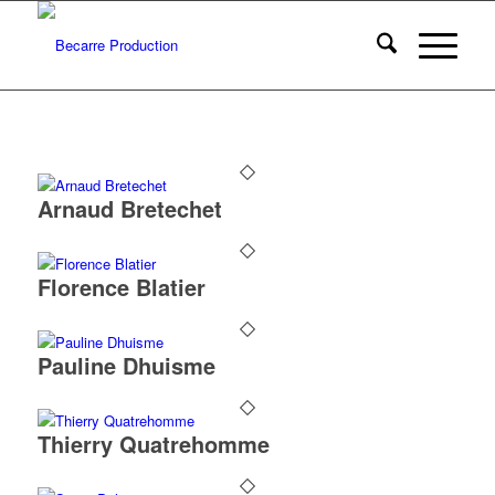
Arnaud Bretechet
Florence Blatier
Pauline Dhuisme
Thierry Quatrehomme