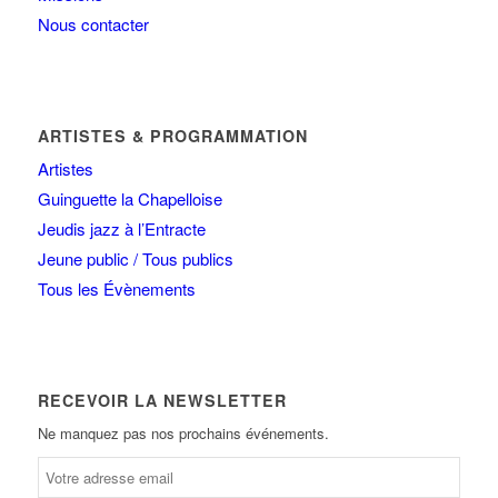
Nous contacter
ARTISTES & PROGRAMMATION
Artistes
Guinguette la Chapelloise
Jeudis jazz à l’Entracte
Jeune public / Tous publics
Tous les Évènements
RECEVOIR LA NEWSLETTER
Ne manquez pas nos prochains événements.