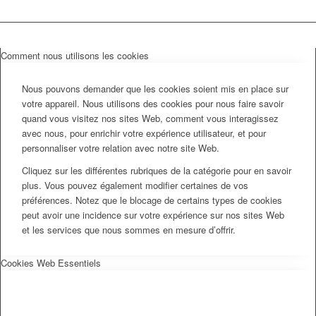
Comment nous utilisons les cookies
Nous pouvons demander que les cookies soient mis en place sur
votre appareil. Nous utilisons des cookies pour nous faire savoir
quand vous visitez nos sites Web, comment vous interagissez
avec nous, pour enrichir votre expérience utilisateur, et pour
personnaliser votre relation avec notre site Web.
Cliquez sur les différentes rubriques de la catégorie pour en savoir
plus. Vous pouvez également modifier certaines de vos
préférences. Notez que le blocage de certains types de cookies
peut avoir une incidence sur votre expérience sur nos sites Web
et les services que nous sommes en mesure d’offrir.
Cookies Web Essentiels