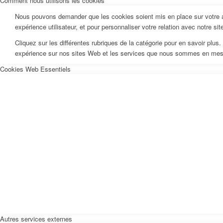
Comment nous utilisons les cookies
Nous pouvons demander que les cookies soient mis en place sur votre ap
expérience utilisateur, et pour personnaliser votre relation avec notre si
Cliquez sur les différentes rubriques de la catégorie pour en savoir pl
expérience sur nos sites Web et les services que nous sommes en mesur
Cookies Web Essentiels
Autres services externes