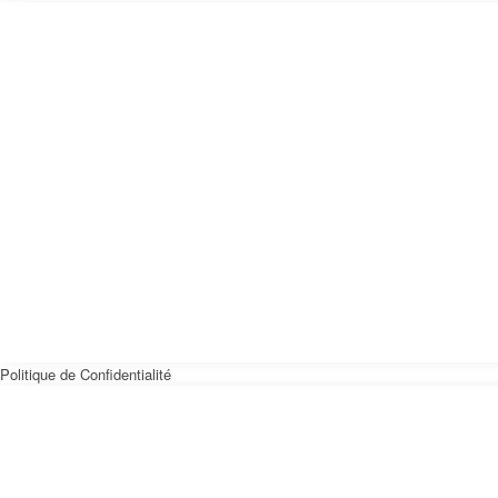
Politique de Confidentialité