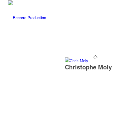
Christophe Moly