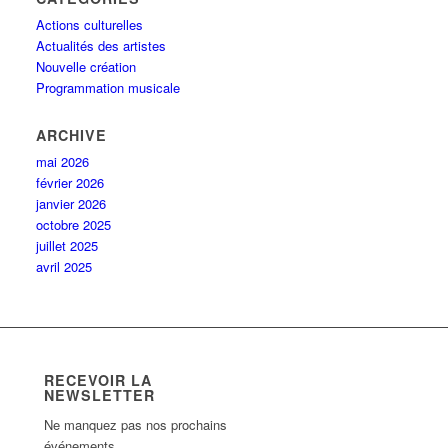
Actions culturelles
Actualités des artistes
Nouvelle création
Programmation musicale
ARCHIVE
mai 2026
février 2026
janvier 2026
octobre 2025
juillet 2025
avril 2025
RECEVOIR LA
NEWSLETTER
Ne manquez pas nos prochains
événements.