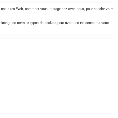
z nos sites Web, comment vous interagissez avec nous, pour enrichir votre
 blocage de certains types de cookies peut avoir une incidence sur votre