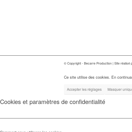
© Copyright - Becarre Production | Site réalisé p
Ce site utilise des cookies. En continuan
Accepter les réglages
Masquer unique
Cookies et paramètres de confidentialité