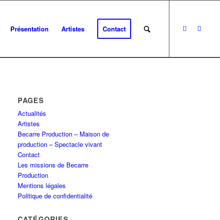
Présentation
Artistes
Contact
PAGES
Actualités
Artistes
Becarre Production – Maison de
production – Spectacle vivant
Contact
Les missions de Becarre
Production
Mentions légales
Politique de confidentialité
CATÉGORIES