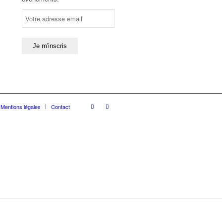
Mentions légales
Contact