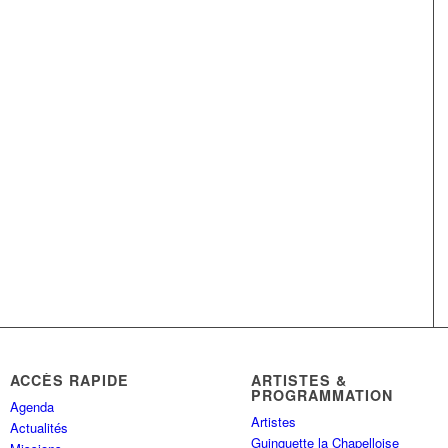
ACCÈS RAPIDE
ARTISTES &
PROGRAMMATION
Agenda
Artistes
Actualités
Guinguette la Chapelloise