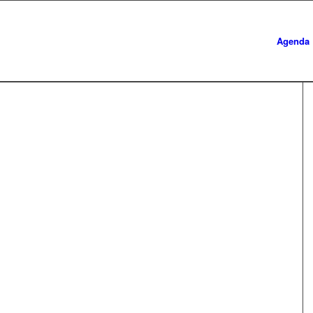
Agenda