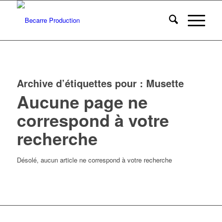
Archive d’étiquettes pour :
Musette
Aucune page ne
correspond à votre
recherche
Désolé, aucun article ne correspond à votre recherche