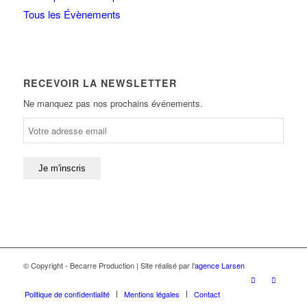
Tous les Évènements
RECEVOIR LA NEWSLETTER
Ne manquez pas nos prochains événements.
© Copyright - Becarre Production | Site réalisé par l'
agence Larsen
Politique de confidentialité
Mentions légales
Contact