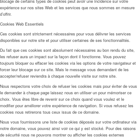
blocage de certains types de cookies peut avoir une incidence sur votre
expérience sur nos sites Web et les services que nous sommes en mesure
d’offrir.
Cookies Web Essentiels
Ces cookies sont strictement nécessaires pour vous délivrer les services
disponibles sur notre site et pour utiliser certaines de ses fonctionnalités.
Du fait que ces cookies sont absolument nécessaires au bon rendu du site,
les refuser aura un impact sur la façon dont il fonctionne. Vous pouvez
toujours bloquer ou effacer les cookies via les options de votre navigateur et
forcer leur blocage sur ce site. Mais le message vous demandant de les
accepter/refuser reviendra à chaque nouvelle visite sur notre site.
Nous respectons votre choix de refuser les cookies mais pour éviter de vous
le demander à chaque page laissez nous en utiliser un pour mémoriser ce
choix. Vous êtes libre de revenir sur ce choix quand vous voulez et le
modifier pour améliorer votre expérience de navigation. Si vous refusez les
cookies nous retirerons tous ceux issus de ce domaine.
Nous vous fournissons une liste de cookies déposés sur votre ordinateur via
notre domaine, vous pouvez ainsi voir ce qui y est stocké. Pour des raisons
de sécurité nous ne pouvons montrer ou afficher les cookies externes