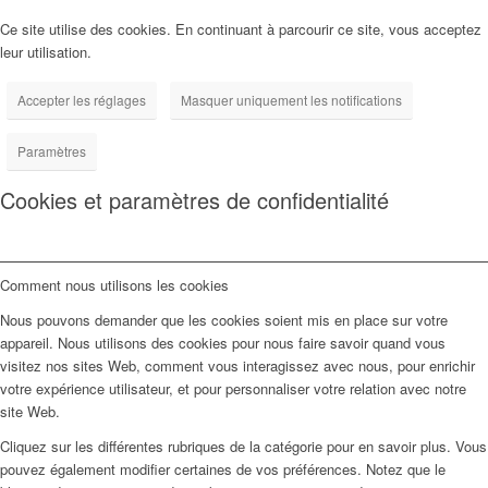
Ce site utilise des cookies. En continuant à parcourir ce site, vous acceptez
leur utilisation.
Accepter les réglages
Masquer uniquement les notifications
Paramètres
Cookies et paramètres de confidentialité
Comment nous utilisons les cookies
Nous pouvons demander que les cookies soient mis en place sur votre
appareil. Nous utilisons des cookies pour nous faire savoir quand vous
visitez nos sites Web, comment vous interagissez avec nous, pour enrichir
votre expérience utilisateur, et pour personnaliser votre relation avec notre
site Web.
Cliquez sur les différentes rubriques de la catégorie pour en savoir plus. Vous
pouvez également modifier certaines de vos préférences. Notez que le