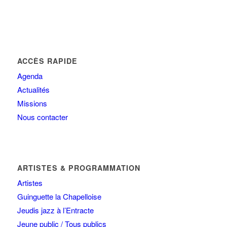
ACCÈS RAPIDE
Agenda
Actualités
Missions
Nous contacter
ARTISTES & PROGRAMMATION
Artistes
Guinguette la Chapelloise
Jeudis jazz à l’Entracte
Jeune public / Tous publics